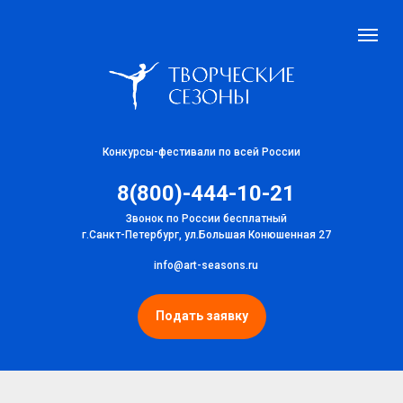
Конкурсы-фестивали по всей России
8(800)-444-10-21
Звонок по России бесплатный
г.Санкт-Петербург, ул.Большая Конюшенная 27
info@art-seasons.ru
Подать заявку