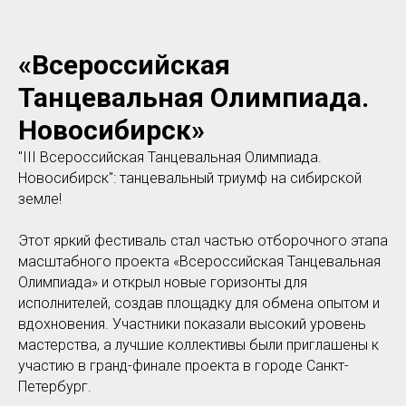
«Всероссийская
Танцевальная Олимпиада.
Новосибирск»
"III Всероссийская Танцевальная Олимпиада.
Новосибирск": танцевальный триумф на сибирской
земле!
Этот яркий фестиваль стал частью отборочного этапа
масштабного проекта «Всероссийская Танцевальная
Олимпиада» и открыл новые горизонты для
исполнителей, создав площадку для обмена опытом и
вдохновения. Участники показали высокий уровень
мастерства, а лучшие коллективы были приглашены к
участию в гранд-финале проекта в городе Санкт-
Петербург.