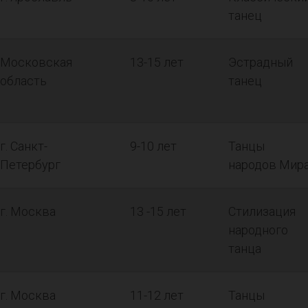
танец
Московская
13-15 лет
Эстрадный
область
танец
г. Санкт-
9-10 лет
Танцы
Петербург
народов Мир
г. Москва
13 -15 лет
Стилизация
народного
танца
г. Москва
11-12 лет
Танцы