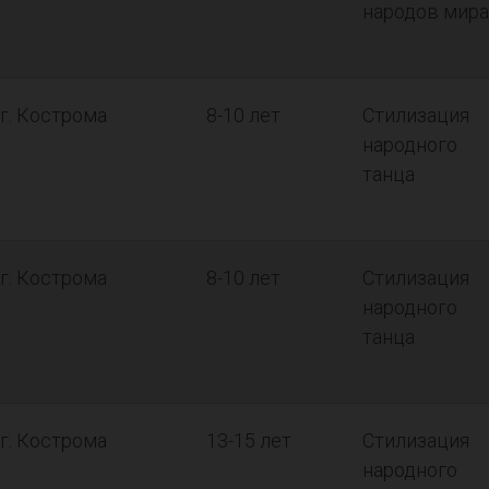
народов мира
г. Кострома
8-10 лет
Стилизация
народного
танца
г. Кострома
8-10 лет
Стилизация
народного
танца
г. Кострома
13-15 лет
Стилизация
народного