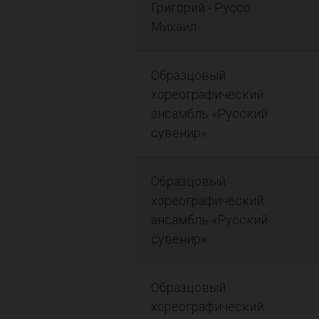
Григорий - Руссо
Михаил
Образцовый
хореографический
ансамбль «Русский
сувенир»
Образцовый
хореографический
ансамбль «Русский
сувенир»
Образцовый
хореографический