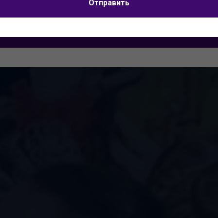
Я согласен на
обработку персональных данных
Отправить
Отправить