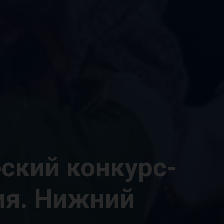
ский конкурс-
ия. Нижний