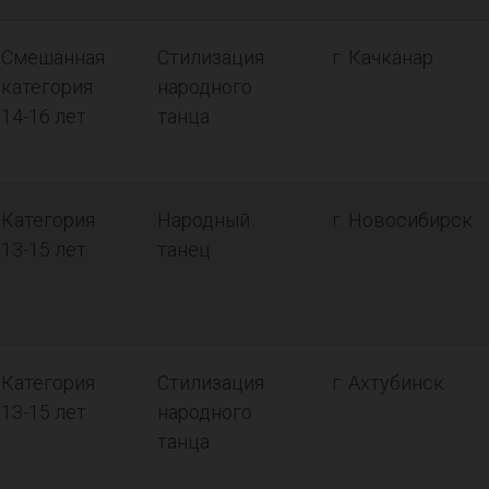
Смешанная
Стилизация
г. Качканар
категория
народного
14-16 лет
танца
Категория
Народный
г. Новосибирск
13-15 лет
танец
Категория
Стилизация
г. Ахтубинск
13-15 лет
народного
танца