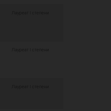
Лауреат I степени
Лауреат I степени
Лауреат I степени