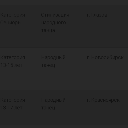
Категория
Стилизация
г. Глазов
Сениоры
народного
танца
Категория
Народный
г. Новосибирск
13-15 лет
танец
Категория
Народный
г. Красноярск
13-17 лет
танец