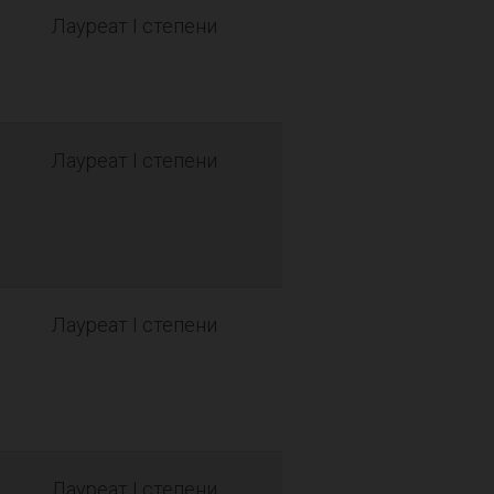
Лауреат I степени
Лауреат I степени
Лауреат I степени
Лауреат I степени