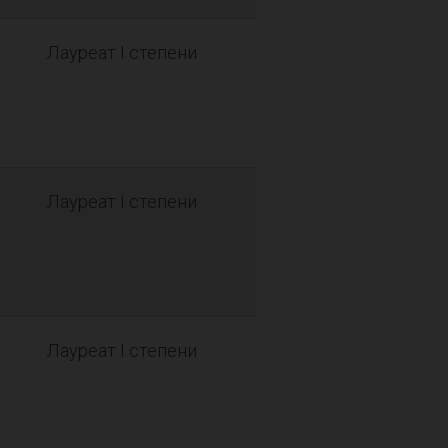
Лауреат I степени
Лауреат I степени
Лауреат I степени