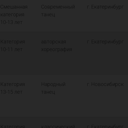
Смешанная
Современный
г. Екатеринбург
категория
танец
10-13 лет
Категория
авторская
г. Екатеринбург
10-11 лет
хореография
Категория
Народный
г. Новосибирск
13-15 лет
танец
Категория
классический
г. Екатеринбург