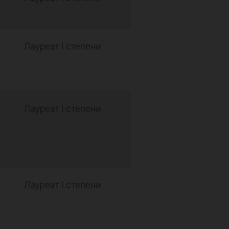
Лауреат I степени
Лауреат I степени
Лауреат I степени