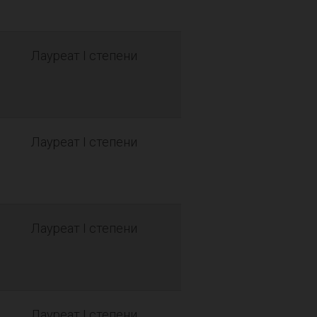
Лауреат I степени
Лауреат I степени
Лауреат I степени
Лауреат I степени