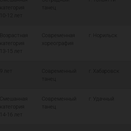
категория
танец
10-12 лет
Возрастная
Современная
г. Норильск
категория
хореография
13-15 лет
9 лет
Современный
г. Хабаровск
танец
Смешанная
Современный
г. Удачный
категория
танец
14-16 лет