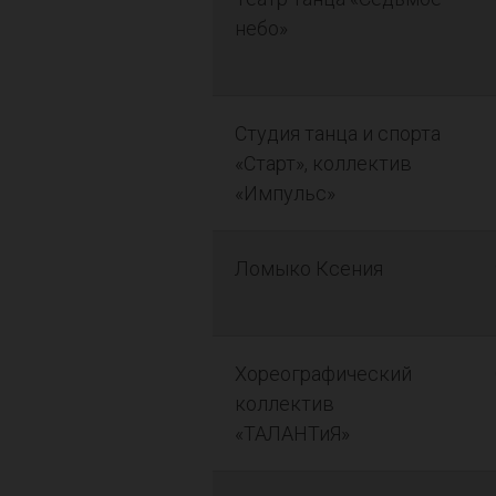
небо»
Студия танца и спорта
«Старт», коллектив
«Импульс»
Ломыко Ксения
Хореографический
коллектив
«ТАЛАНТиЯ»