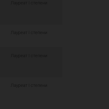
Лауреат I степени
Лауреат I степени
Лауреат I степени
Лауреат I степени