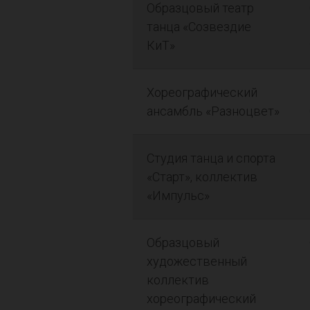
Образцовый театр
танца «Созвездие
КиТ»
Хореографический
ансамбль «Разноцвет»
Студия танца и спорта
«Старт», коллектив
«Импульс»
Образцовый
художественный
коллектив
хореографический