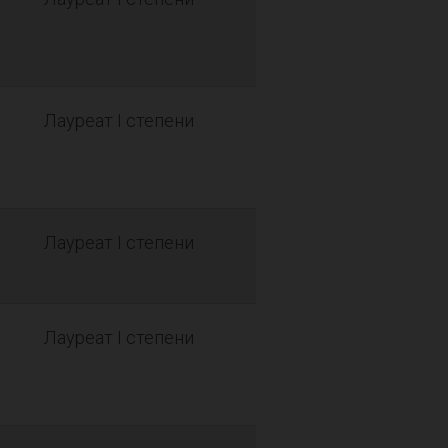
Лауреат I степени
Лауреат I степени
Лауреат I степени