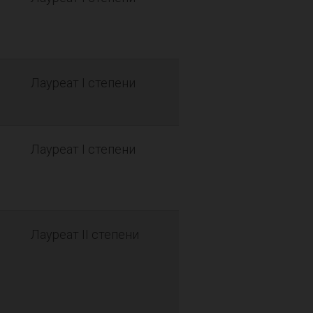
Лауреат I степени
Лауреат I степени
Лауреат II степени