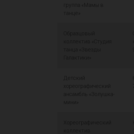
группа «Мамы в
танце»
Образцовый
коллектив «Студия
танца «Звезды
Галактики»
Детский
хореографический
ансамбль «Золушка-
мини»
Хореографический
коллектив