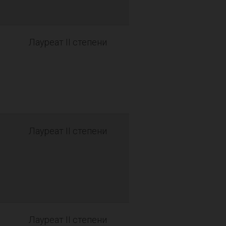
Лауреат II степени
Лауреат II степени
Лауреат II степени