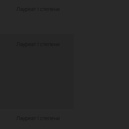
Лауреат I степени
Лауреат I степени
Лауреат I степени