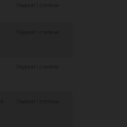
Лауреат I степени
Лауреат I степени
Лауреат I степени
ой
Лауреат I степени