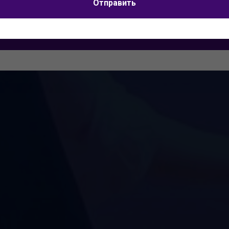
Я согласен на
обработку персональных данных
Отправить
Отправить