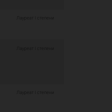
Лауреат I степени
Лауреат I степени
Лауреат I степени