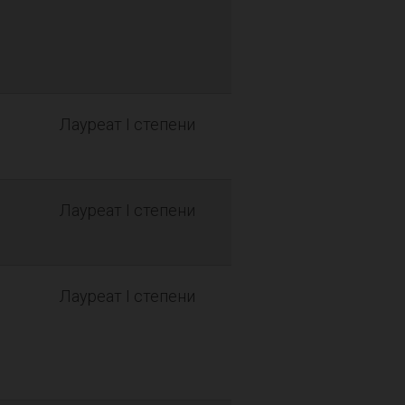
Лауреат I степени
Лауреат I степени
Лауреат I степени