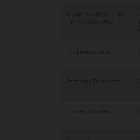
Студия Современного
Танца «СВОБОДА»
Трофимова Анна
Старкова Елизавета
Тикачёва Мария