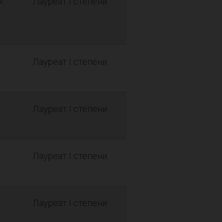
к
Лауреат I степени
Лауреат I степени
Лауреат I степени
Лауреат I степени
Лауреат I степени