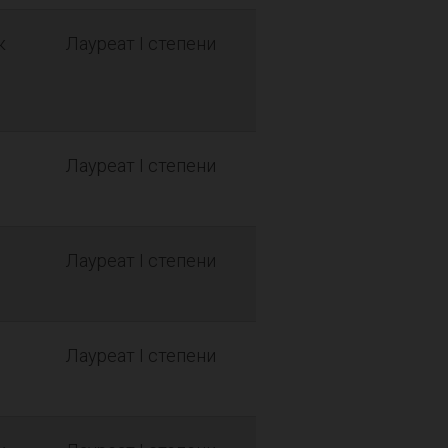
к
Лауреат I степени
Лауреат I степени
Лауреат I степени
Лауреат I степени