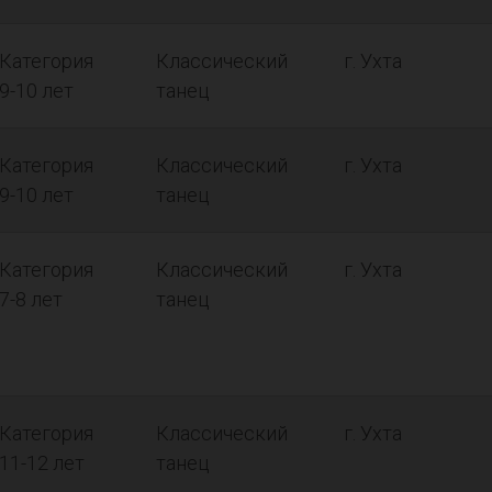
Категория
Классический
г. Ухта
9-10 лет
танец
Категория
Классический
г. Ухта
9-10 лет
танец
Категория
Классический
г. Ухта
7-8 лет
танец
Категория
Классический
г. Ухта
11-12 лет
танец