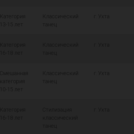
Категория
Классический
г. Ухта
13-15 лет
танец
Категория
Классический
г. Ухта
16-18 лет
танец
Смешанная
Классический
г. Ухта
категория
танец
10-15 лет
Категория
Стилизация
г. Ухта
16-18 лет
классический
танец