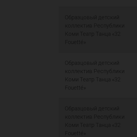
Образцовый детский
коллектив Республики
Коми Театр Танца «32
Fouetté»
Образцовый детский
коллектив Республики
Коми Театр Танца «32
Fouetté»
Образцовый детский
коллектив Республики
Коми Театр Танца «32
Fouetté»