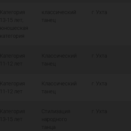
Категория
классический
г. Ухта
13-15 лет,
танец
юношеская
категория
Категория
Классический
г. Ухта
11-12 лет
танец
Категория
Классический
г. Ухта
11-12 лет
танец
Категория
Стилизация
г. Ухта
13-15 лет
народного
танца