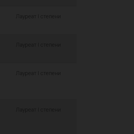
Лауреат I степени
Лауреат I степени
Лауреат I степени
Лауреат I степени