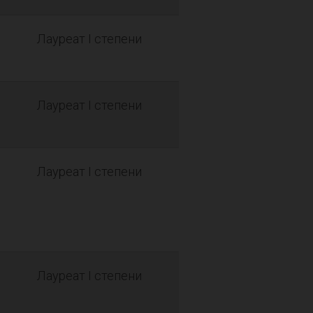
Лауреат I степени
Лауреат I степени
Лауреат I степени
Лауреат I степени