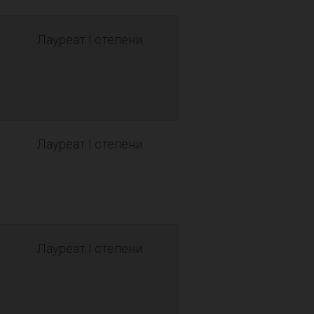
Лауреат I степени
Лауреат I степени
Лауреат I степени