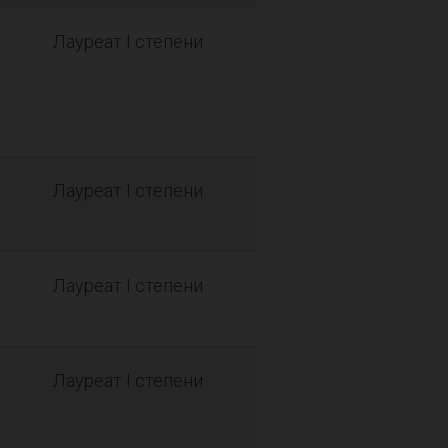
Лауреат I степени
Лауреат I степени
Лауреат I степени
Лауреат I степени