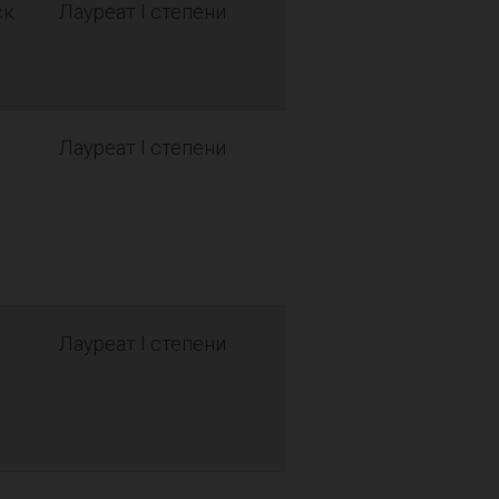
ск
Лауреат I степени
Лауреат I степени
Лауреат I степени