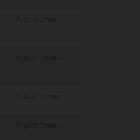
Лауреат I степени
Лауреат I степени
Лауреат I степени
Лауреат I степени