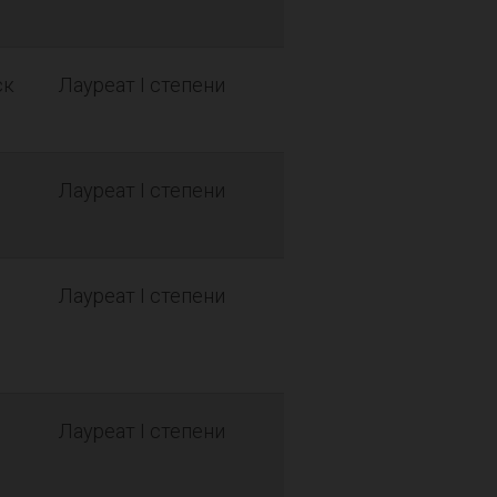
ск
Лауреат I степени
Лауреат I степени
Лауреат I степени
Лауреат I степени