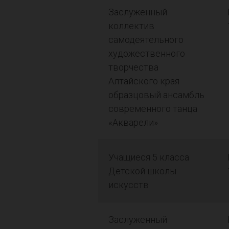
Заслуженный
коллектив
самодеятельного
художественного
творчества
Алтайского края
образцовый ансамбль
современного танца
«Акварели»
Учащиеся 5 класса
Детской школы
искусств
Заслуженный