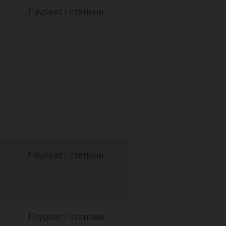
Лауреат I степени
Лауреат I степени
Лауреат I степени