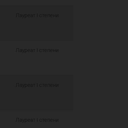
Лауреат I степени
Лауреат I степени
Лауреат I степени
Лауреат I степени