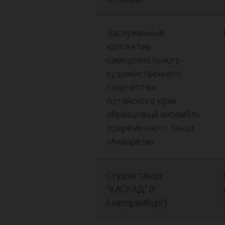
Заслуженный
коллектив
самодеятельного
художественного
творчества
Алтайского края
образцовый ансамбль
современного танца
«Акварели»
Студия танца
"КАСКАД" (г.
Екатеринбург)