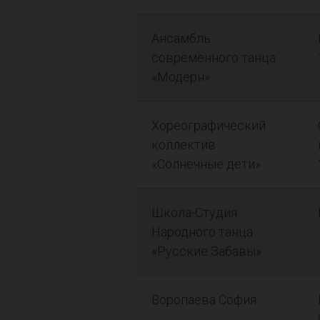
Ансамбль
современного танца
«Модерн»
Хореографический
коллектив
«Солнечные дети»
Школа-Студия
Народного танца
«Русские Забавы»
Воропаева София