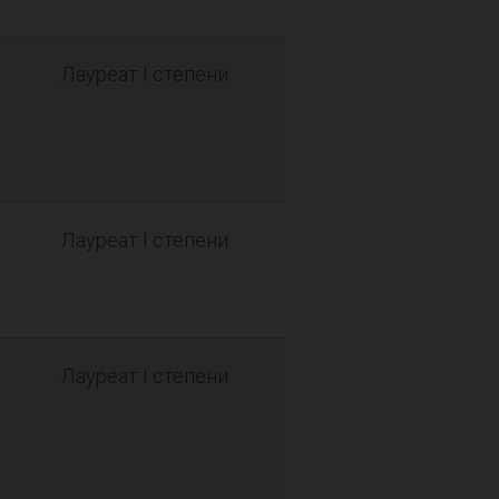
Лауреат I степени
Лауреат I степени
Лауреат I степени