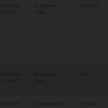
Категория
Эстрадный
г. Рубцовск
16-18 лет
танец
Категория
Эстрадный
г. Урай
11-12 лет
танец
Категория
Современный
г. Рубцовск