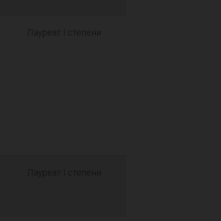
Лауреат I степени
Лауреат I степени