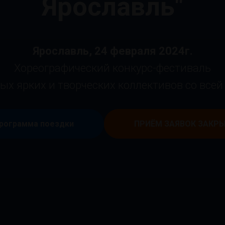
Ярославль"
Ярославль, 24 февраля 2024г.
Хореографический конкурс-фестиваль
ых ярких и творческих коллективов со всей
рограмма поездки
ПРИЁМ ЗАЯВОК ЗАКР