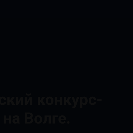
ский конкурс-
 на Волге.