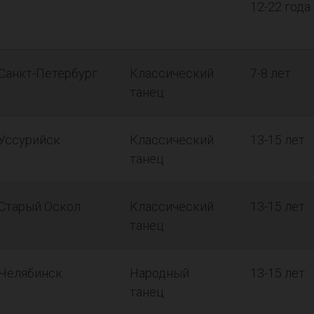
12-22 года
Санкт-Петербург
Классический
7-8 лет
танец
Уссурийск
Классический
13-15 лет
танец
Старый Оскол
Классический
13-15 лет
танец
Челябинск
Народный
13-15 лет
танец