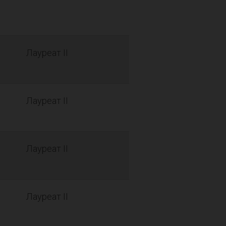
Лауреат II
Лауреат II
Лауреат II
Лауреат II