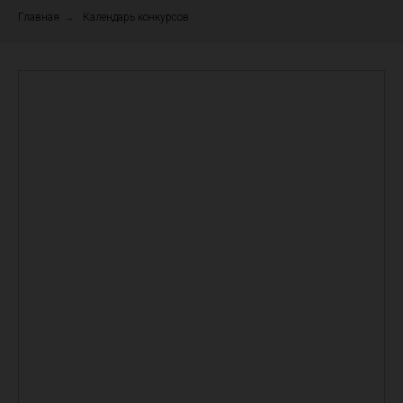
Главная
→
Календарь конкурсов