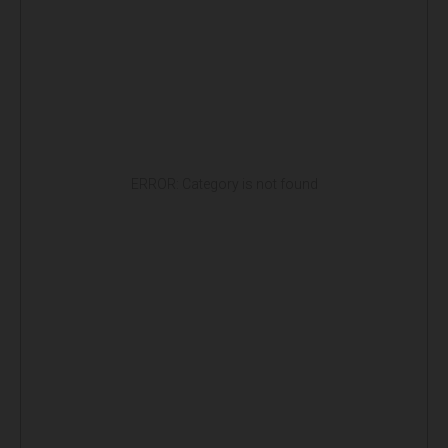
ERROR: Category is not found