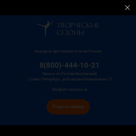
Конкурсы-фестивали по всей России
8(800)-444-10-21
Звонок по России бесплатный
г.Санкт-Петербург, ул.Большая Конюшенная 27
info@art-seasons.ru
Подать заявку