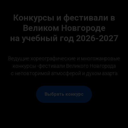
Конкурсы и фестивали в
Великом Новгороде
на учебный год 2026-2027
Ведущие хореографические и многожанровые
конкурсы -фестивали Великого Новгорода
с неповторимой атмосферой и духом азарта
Выбрать конкурс